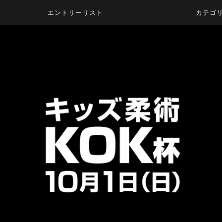
エントリーリスト
カテゴ