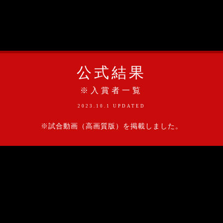
公式結果
※入賞者一覧
2023.10.1 UPDATED
※試合動画（高画質版）を掲載しました。